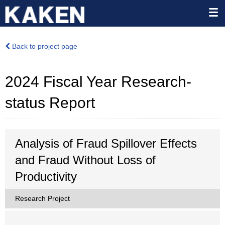
Back to project page
2024 Fiscal Year Research-
status Report
Analysis of Fraud Spillover Effects
and Fraud Without Loss of
Productivity
Research Project