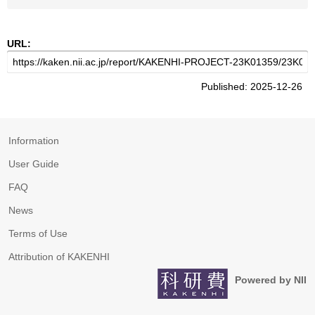
URL:
Published: 2025-12-26
Information
User Guide
FAQ
News
Terms of Use
Attribution of KAKENHI
Powered by NII