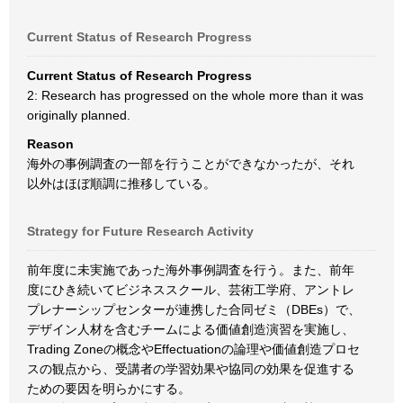
Current Status of Research Progress
Current Status of Research Progress
2: Research has progressed on the whole more than it was
originally planned.
Reason
海外の事例調査の一部を行うことができなかったが、それ
以外はほぼ順調に推移している。
Strategy for Future Research Activity
前年度に未実施であった海外事例調査を行う。また、前年
度にひき続いてビジネススクール、芸術工学府、アントレ
プレナーシップセンターが連携した合同ゼミ（DBEs）で、
デザイン人材を含むチームによる価値創造演習を実施し、
Trading Zoneの概念やEffectuationの論理や価値創造プロセ
スの観点から、受講者の学習効果や協同の効果を促進する
ための要因を明らかにする。