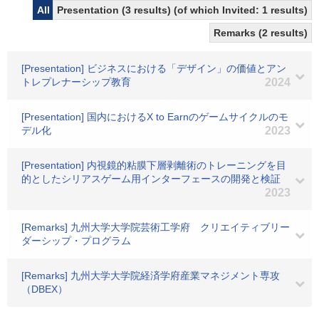
All
Presentation (3 results) (of which Invited: 1 results)
Remarks (2 results)
[Presentation] ビジネスにおける「デザイン」の価値とアン
トレプレナーシップ教育
2024
[Presentation] 国内におけるX to Earnのゲームサイクルのモ
デル化
2023
[Presentation] 内視鏡的粘膜下層剥離術のトレーニングを目
的としたシリアスゲーム用インターフェースの開発と検証
2023
[Remarks] 九州大学大学院芸術工学府 クリエイティブリー
ダーシップ・プログラム
[Remarks] 九州大学大学院経済学府産業マネジメント専攻
（DBEX）