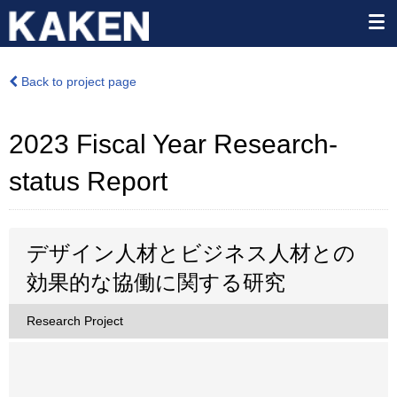
Back to project page
2023 Fiscal Year Research-
status Report
デザイン人材とビジネス人材との
効果的な協働に関する研究
Research Project