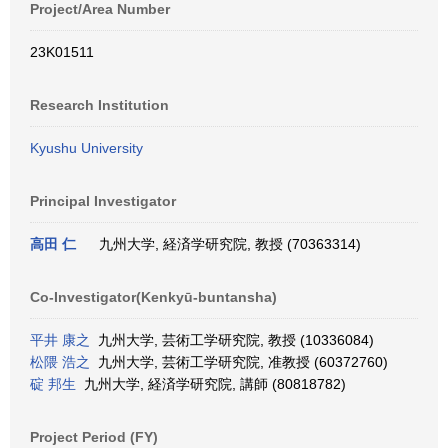
Project/Area Number
23K01511
Research Institution
Kyushu University
Principal Investigator
高田 仁
九州大学, 経済学研究院, 教授 (70363314)
Co-Investigator(Kenkyū-buntansha)
平井 康之
九州大学, 芸術工学研究院, 教授 (10336084)
松隈 浩之
九州大学, 芸術工学研究院, 准教授 (60372760)
碇 邦生
九州大学, 経済学研究院, 講師 (80818782)
Project Period (FY)