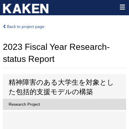
Back to project page
2023 Fiscal Year Research-
status Report
精神障害のある大学生を対象とし
た包括的支援モデルの構築
Research Project