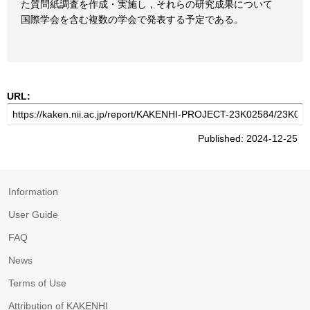
た質問紙調査を作成・実施し，それらの研究成果について
国際学会を含む複数の学会で発表する予定である。
URL:
Published: 2024-12-25
Information
User Guide
FAQ
News
Terms of Use
Attribution of KAKENHI