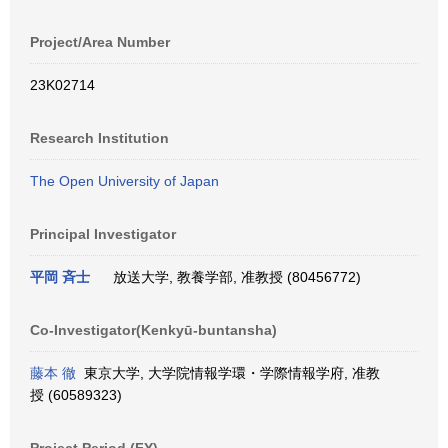
Project/Area Number
23K02714
Research Institution
The Open University of Japan
Principal Investigator
平岡 斉士
放送大学, 教養学部, 准教授 (80456772)
Co-Investigator(Kenkyū-buntansha)
藤本 徹
東京大学, 大学院情報学環・学際情報学府, 准教
授 (60589323)