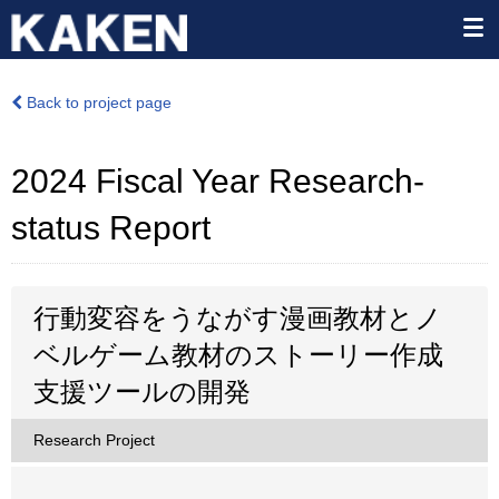
Back to project page
2024 Fiscal Year Research-
status Report
行動変容をうながす漫画教材とノ
ベルゲーム教材のストーリー作成
支援ツールの開発
Research Project