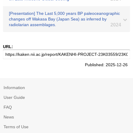
[Presentation] The Last 5,000 years BP paleoceanographic
changes off Wakasa Bay (Japan Sea) as inferred by
radiolarian assemblages.
2024
URL:
Published: 2025-12-26
Information
User Guide
FAQ
News
Terms of Use