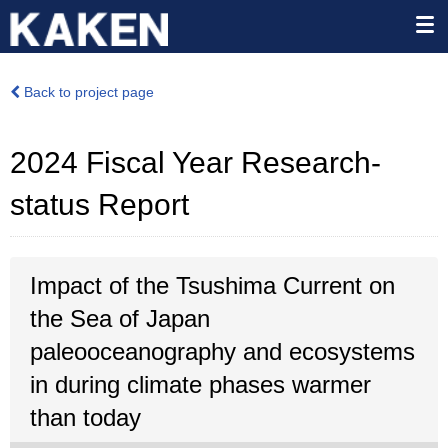
Back to project page
2024 Fiscal Year Research-
status Report
Impact of the Tsushima Current on
the Sea of Japan
paleooceanography and ecosystems
in during climate phases warmer
than today