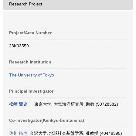
Research Project
Project/Area Number
23K03559
Research Institution
The University of Tokyo
Principal Investigator
松崎 賢史
東京大学, 大気海洋研究所, 助教 (50728582)
Co-Investigator(Kenkyū-buntansha)
佐川 拓也
金沢大学, 地球社会基盤学系, 准教授 (40448395)