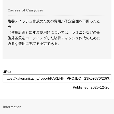
Causes of Carryover
培養デイッシュ作成のための費用が予定金額を下回ったた
め。
（使用計画）次年度使用額については、ラミニンなどの細
胞外基質をコーテイングした培養ディッシュ作成のために
必要な費用に充てる予定である。
URL:
Published: 2025-12-26
Information