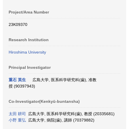
Project/Area Number
23K09370
Research Institution
Hiroshima University
Principal Investigator
重石 英生
広島大学, 医系科学研究科(歯), 准教
授 (90397943)
Co-Investigator(Kenkyū-buntansha)
太田 耕司
広島大学, 医系科学研究科(歯), 教授 (20335681)
小野 重弘
広島大学, 病院(歯), 講師 (70379882)