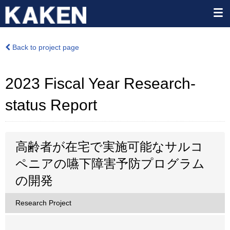
Back to project page
2023 Fiscal Year Research-
status Report
高齢者が在宅で実施可能なサルコ
ペニアの嚥下障害予防プログラム
の開発
Research Project