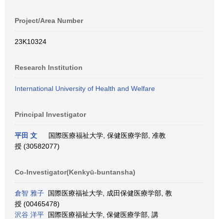
Project/Area Number
23K10324
Research Institution
International University of Health and Welfare
Principal Investigator
平田 文
国際医療福祉大学, 保健医療学部, 准教
授 (30582077)
Co-Investigator(Kenkyū-buntansha)
倉智 雅子
国際医療福祉大学, 成田保健医療学部, 教
授 (00465478)
沢谷 洋平
国際医療福祉大学, 保健医療学部, 講