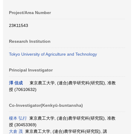
Project/Area Number
23K11543
Research Institution
Tokyo University of Agriculture and Technology
Principal Investigator
澤 佳成
東京農工大学, (連合)農学研究科(研究院), 准教
授 (70610632)
Co-Investigator(Kenkyū-buntansha)
榎本 弘行
東京農工大学, (連合)農学研究科(研究院), 准教
授 (30453369)
大倉 茂
東京農工大学, (連合)農学研究科(研究院), 講