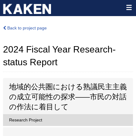
Back to project page
2024 Fiscal Year Research-
status Report
地域的公共圏における熟議民主主義
の成立可能性の探求――市民の対話
の作法に着目して
Research Project