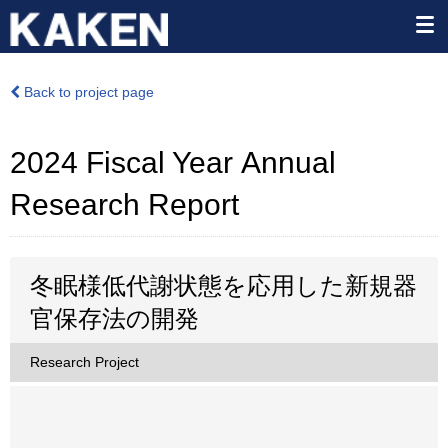
Back to project page
2024 Fiscal Year Annual
Research Report
冬眠様低代謝状態を応用した新規器
官保存法の開発
Research Project