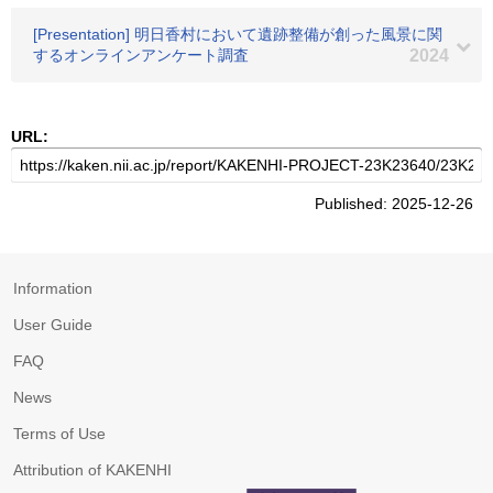
[Presentation] 明日香村において遺跡整備が創った風景に関
するオンラインアンケート調査
2024
URL:
Published: 2025-12-26
Information
User Guide
FAQ
News
Terms of Use
Attribution of KAKENHI