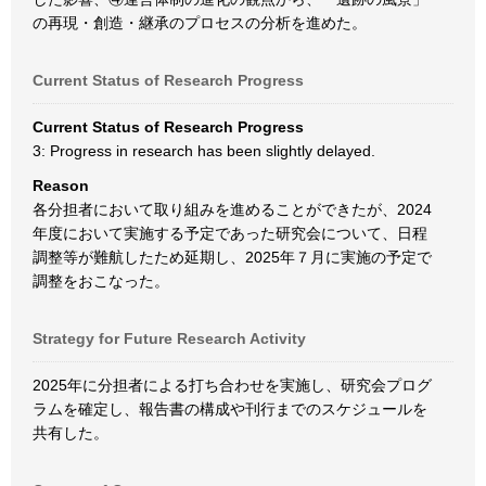
の再現・創造・継承のプロセスの分析を進めた。
Current Status of Research Progress
Current Status of Research Progress
3: Progress in research has been slightly delayed.
Reason
各分担者において取り組みを進めることができたが、2024
年度において実施する予定であった研究会について、日程
調整等が難航したため延期し、2025年７月に実施の予定で
調整をおこなった。
Strategy for Future Research Activity
2025年に分担者による打ち合わせを実施し、研究会プログ
ラムを確定し、報告書の構成や刊行までのスケジュールを
共有した。