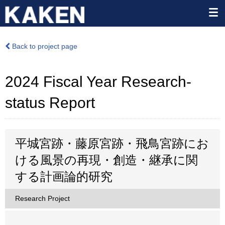
Back to project page
2024 Fiscal Year Research-
status Report
平城宮跡・藤原宮跡・飛鳥宮跡にお
ける風景の再現・創造・継承に関
する計画論的研究
Research Project