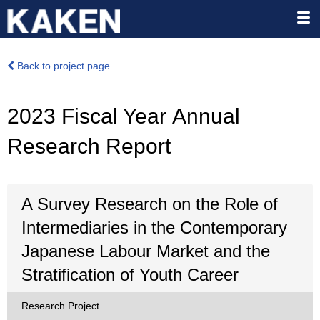
Back to project page
2023 Fiscal Year Annual
Research Report
A Survey Research on the Role of
Intermediaries in the Contemporary
Japanese Labour Market and the
Stratification of Youth Career
Research Project