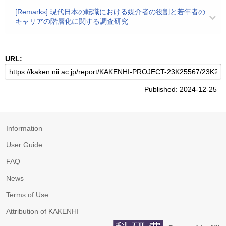
[Remarks] 現代日本の転職における媒介者の役割と若年者の
キャリアの階層化に関する調査研究
URL:
Published: 2024-12-25
Information
User Guide
FAQ
News
Terms of Use
Attribution of KAKENHI