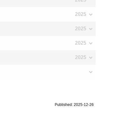
2025
2025
2025
2025
Published: 2025-12-26