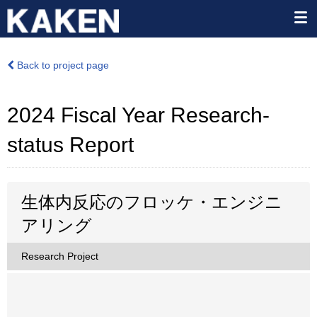
Back to project page
2024 Fiscal Year Research-
status Report
生体内反応のフロッケ・エンジニ
アリング
Research Project