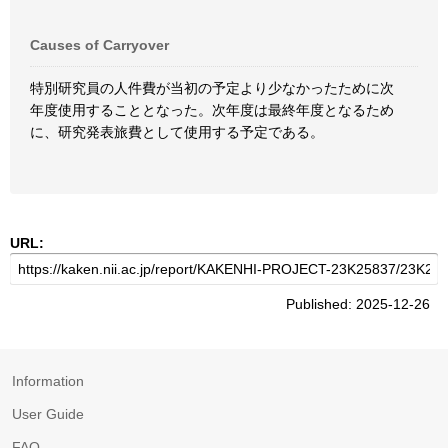
Causes of Carryover
特別研究員の人件費が当初の予定より少なかったために次
年度使用することとなった。次年度は最終年度となるため
に、研究発表旅費として使用する予定である。
URL:
Published: 2025-12-26
Information
User Guide
FAQ