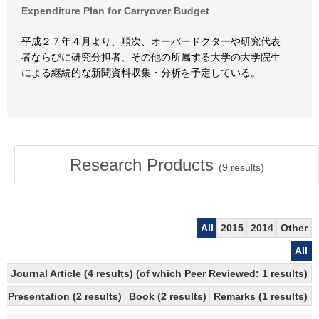
Expenditure Plan for Carryover Budget
平成２７年４月より、順次、オーバードクターや研究代表
者ならびに研究分担者、その他の所属する大学の大学院生
による継続的な新聞資料収集・分析を予定している。
Research Products
(
9
results)
All
2015
2014
Other
All
Journal Article (4 results) (of which Peer Reviewed: 1 results)
Presentation (2 results)
Book (2 results)
Remarks (1 results)