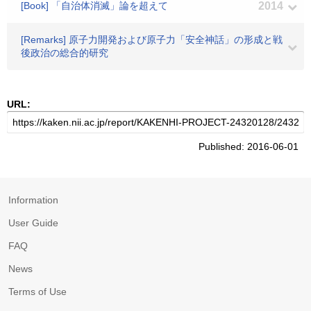
[Book] 「自治体消滅」論を超えて
2014
[Remarks] 原子力開発および原子力「安全神話」の形成と戦
後政治の総合的研究
URL:
Published: 2016-06-01
Information
User Guide
FAQ
News
Terms of Use