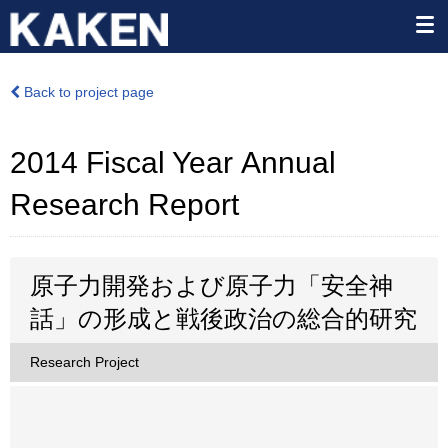
Back to project page
2014 Fiscal Year Annual
Research Report
原子力開発および原子力「安全神
話」の形成と戦後政治の総合的研究
Research Project