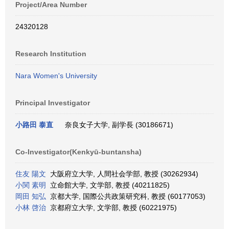
Project/Area Number
24320128
Research Institution
Nara Women's University
Principal Investigator
小路田 泰直
奈良女子大学, 副学長 (30186671)
Co-Investigator(Kenkyū-buntansha)
住友 陽文
大阪府立大学, 人間社会学部, 教授 (30262934)
小関 素明
立命館大学, 文学部, 教授 (40211825)
岡田 知弘
京都大学, 国際公共政策研究科, 教授 (60177053)
小林 啓治
京都府立大学, 文学部, 教授 (60221975)