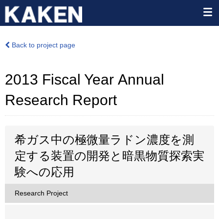
Back to project page
2013 Fiscal Year Annual
Research Report
希ガス中の極微量ラドン濃度を測
定する装置の開発と暗黒物質探索実
験への応用
Research Project