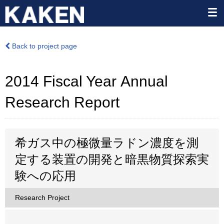
Back to project page
2014 Fiscal Year Annual
Research Report
希ガス中の極微量ラドン濃度を測
定する装置の開発と暗黒物質探索実
験への応用
Research Project