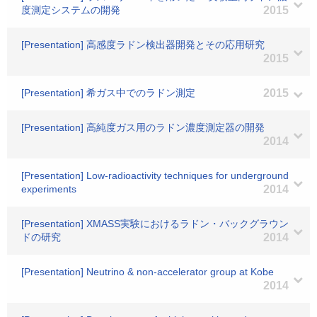
度測定システムの開発
2015
[Presentation] 高感度ラドン検出器開発とその応用研究
2015
[Presentation] 希ガス中でのラドン測定
2015
[Presentation] 高純度ガス用のラドン濃度測定器の開発
2014
[Presentation] Low-radioactivity techniques for underground
experiments
2014
[Presentation] XMASS実験におけるラドン・バックグラウン
ドの研究
2014
[Presentation] Neutrino & non-accelerator group at Kobe
2014