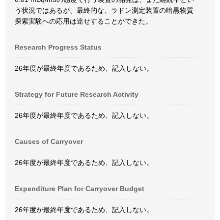
う状況ではあるが、最終的な、ラドン測定装置の暗黒物質
探索実験への応用は達せすることができた。
Research Progress Status
26年度が最終年度であるため、記入しない。
Strategy for Future Research Activity
26年度が最終年度であるため、記入しない。
Causes of Carryover
26年度が最終年度であるため、記入しない。
Expenditure Plan for Carryover Budget
26年度が最終年度であるため、記入しない。