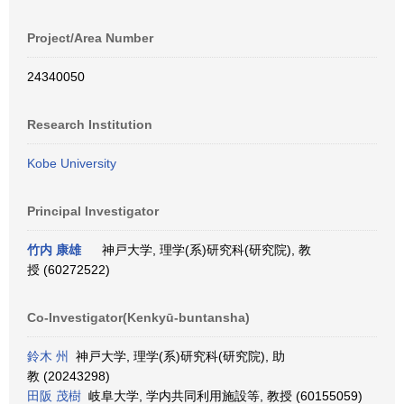
Project/Area Number
24340050
Research Institution
Kobe University
Principal Investigator
竹内 康雄
神戸大学, 理学(系)研究科(研究院), 教
授 (60272522)
Co-Investigator(Kenkyū-buntansha)
鈴木 州
神戸大学, 理学(系)研究科(研究院), 助
教 (20243298)
田阪 茂樹
岐阜大学, 学内共同利用施設等, 教授 (60155059)