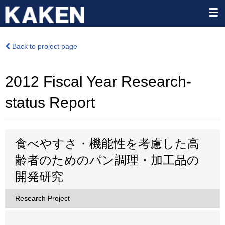
Back to project page
2012 Fiscal Year Research-
status Report
食べやすさ・機能性を考慮した高
齢者のためのパン調理・加工品の
開発研究
Research Project