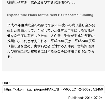
咀嚼しやすさ、飲み込みやすさの評価を行う。
Expenditure Plans for the Next FY Research Funding
平成24年度助成金の残額で平成25年度への繰り越し金が発
生した理由として、予定していた健常若年者による官能評
価を次年度に変更したため、人件費、謝金が平成24年度の
残額になったと考えられる。平成25年度は、平成24年度繰
り越し金を含め、実験補助者に対する人件費、官能評価お
よび筋電位測定被験者に対する謝金等に使用する予定であ
る。
URL:
Published: 2014-07-24