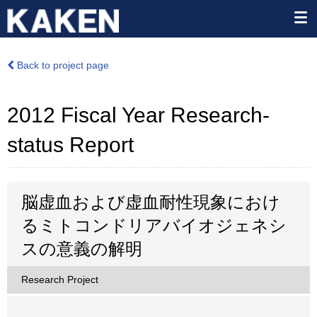
Back to project page
2012 Fiscal Year Research-
status Report
脳虚血および虚血耐性現象におけ
るミトコンドリアバイオジェネシ
スの意義の解明
Research Project