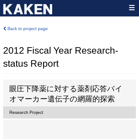
Back to project page
2012 Fiscal Year Research-
status Report
眼圧下降薬に対する薬剤応答バイ
オマーカー遺伝子の網羅的探索
Research Project