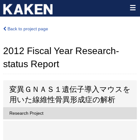
Back to project page
2012 Fiscal Year Research-
status Report
変異ＧＮＡＳ１遺伝子導入マウスを
用いた線維性骨異形成症の解析
Research Project