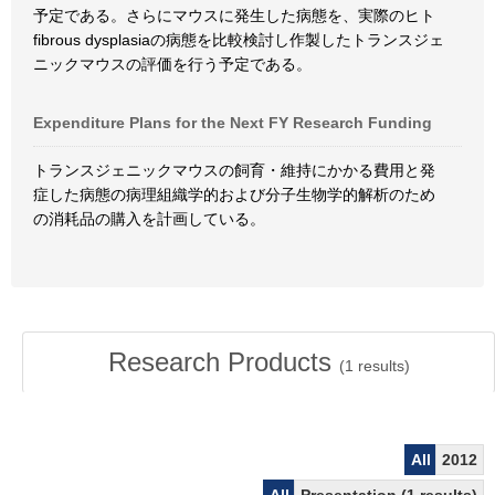
予定である。さらにマウスに発生した病態を、実際のヒト
fibrous dysplasiaの病態を比較検討し作製したトランスジェ
ニックマウスの評価を行う予定である。
Expenditure Plans for the Next FY Research Funding
トランスジェニックマウスの飼育・維持にかかる費用と発
症した病態の病理組織学的および分子生物学的解析のため
の消耗品の購入を計画している。
Research Products
(
1
results)
All
2012