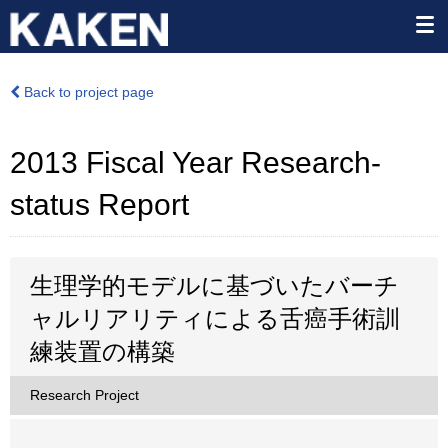
Back to project page
2013 Fiscal Year Research-
status Report
生理学的モデルに基づいたバーチ
ャルリアリティによる舌癌手術訓
練装置の構築
Research Project