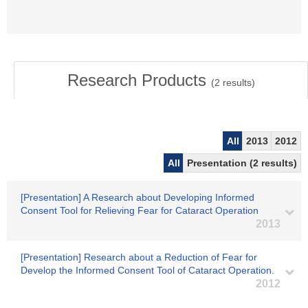
Research Products
(
2
results)
All
2013
2012
All
Presentation (2 results)
[Presentation] A Research about Developing Informed
Consent Tool for Relieving Fear for Cataract Operation
2013
[Presentation] Research about a Reduction of Fear for
Develop the Informed Consent Tool of Cataract Operation.
2012