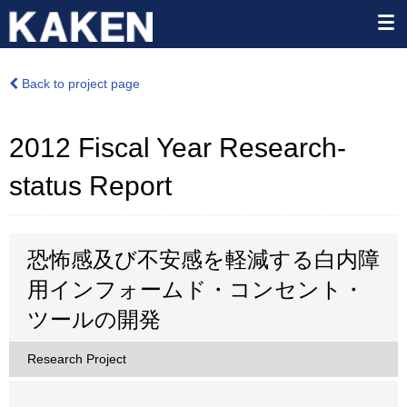
Back to project page
2012 Fiscal Year Research-
status Report
恐怖感及び不安感を軽減する白内障
用インフォームド・コンセント・
ツールの開発
Research Project