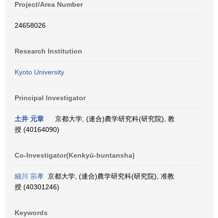
Project/Area Number
24658026
Research Institution
Kyoto University
Principal Investigator
土井 元章
京都大学, (連合)農学研究科(研究院), 教
授 (40164090)
Co-Investigator(Kenkyū-buntansha)
細川 宗孝
京都大学, (連合)農学研究科(研究院), 准教
授 (40301246)
Keywords