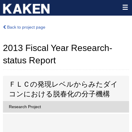
Back to project page
2013 Fiscal Year Research-
status Report
ＦＬＣの発現レベルからみたダイ
コンにおける脱春化の分子機構
Research Project