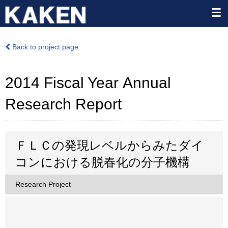
Back to project page
2014 Fiscal Year Annual
Research Report
ＦＬＣの発現レベルからみたダイ
コンにおける脱春化の分子機構
Research Project