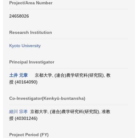
Project/Area Number
24658026
Research Institution
Kyoto University
Principal Investigator
土井 元章
京都大学, (連合)農学研究科(研究院), 教
授 (40164090)
Co-Investigator(Kenkyū-buntansha)
細川 宗孝
京都大学, (連合)農学研究科(研究院), 准教
授 (40301246)
Project Period (FY)