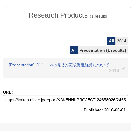
Research Products
(
1
results)
All
2014
All
Presentation (1 results)
[Presentation] ダイコンの構成的花成促進経路について
2014
URL:
Published: 2016-06-01