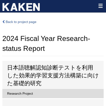
Back to project page
2024 Fiscal Year Research-
status Report
日本語聴解認知診断テストを利用
した効果的学習支援方法構築に向け
た基礎的研究
Research Project