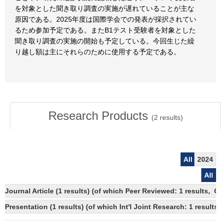
を対象とした聞き取り調査の実施が遅れていることが主な
原因である。2025年度は国際学会での発表が採択されてい
るため参加予定である。またB1テスト受験者を対象とした
聞き取り調査の実施の開始も予定している。今回生じた繰
り越し額は主にそれらのために使用する予定である。
Research Products
(
2
results)
All
2024
All
Journal Article (1 results) (of which Peer Reviewed: 1 results, 
Presentation (1 results) (of which Int'l Joint Research: 1 results)