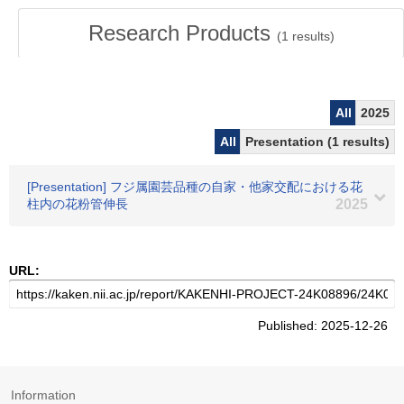
Research Products
(
1
results)
All
2025
All
Presentation (1 results)
[Presentation] フジ属園芸品種の自家・他家交配における花
柱内の花粉管伸長
2025
URL:
Published: 2025-12-26
Information