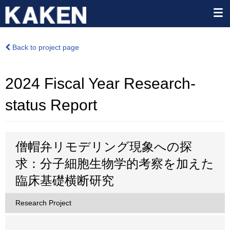
Back to project page
2024 Fiscal Year Research-
status Report
僧帽弁リモデリング現象への探
求：分子細胞生物学的考察を加えた
臨床基礎横断研究
Research Project