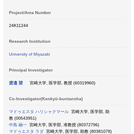
Project/Area Number
24K11244
Research Institution
University of Miyazaki
Principal Investigator
渡邉 望
宮崎大学, 医学部, 教授 (60319960)
Co-Investigator(Kenkyū-buntansha)
マドゥエスタ ハリシャクマール
宮崎大学, 医学部, 助
教 (00543951)
中島 融一
宮崎大学, 医学部, 准教授 (80372796)
マドゥエスタ ラダ
宮崎大学, 医学部, 助教 (80381078)