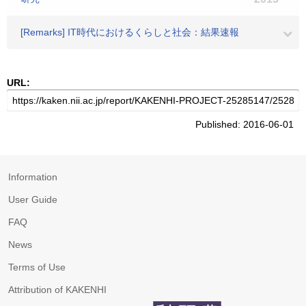
[Remarks] IT時代におけるくらしと社会：結果速報
URL:
Published: 2016-06-01
Information
User Guide
FAQ
News
Terms of Use
Attribution of KAKENHI