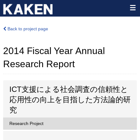
Back to project page
2014 Fiscal Year Annual
Research Report
ICT支援による社会調査の信頼性と
応用性の向上を目指した方法論的研
究
Research Project