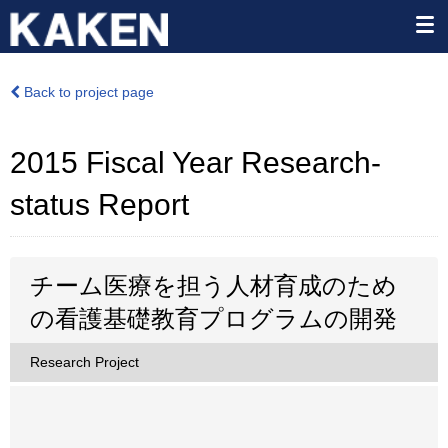
Back to project page
2015 Fiscal Year Research-
status Report
チーム医療を担う人材育成のため
の看護基礎教育プログラムの開発
Research Project