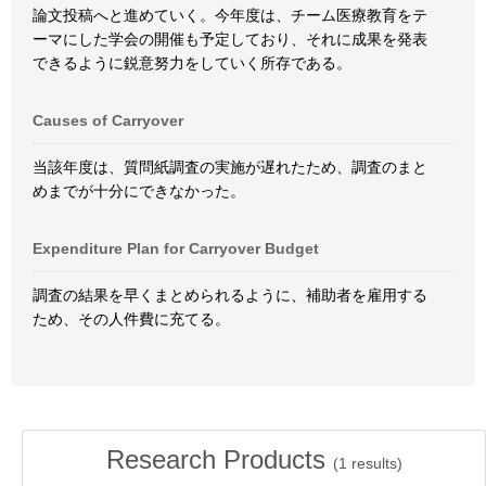
論文投稿へと進めていく。今年度は、チーム医療教育をテ
ーマにした学会の開催も予定しており、それに成果を発表
できるように鋭意努力をしていく所存である。
Causes of Carryover
当該年度は、質問紙調査の実施が遅れたため、調査のまと
めまでが十分にできなかった。
Expenditure Plan for Carryover Budget
調査の結果を早くまとめられるように、補助者を雇用する
ため、その人件費に充てる。
Research Products
(
1
results)