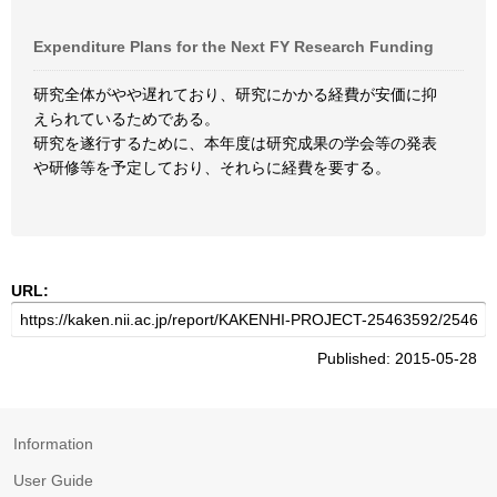
Expenditure Plans for the Next FY Research Funding
研究全体がやや遅れており、研究にかかる経費が安価に抑
えられているためである。
研究を遂行するために、本年度は研究成果の学会等の発表
や研修等を予定しており、それらに経費を要する。
URL:
Published: 2015-05-28
Information
User Guide