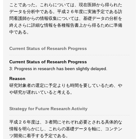
ことであった。これらについては、現在医師から得られた
データを分析中である。平成２６年度に実施予定である訪
問看護師からの情報収集については、基礎データの分析を
終えさらに詳細な情報を各種報告書上から得るために準備
中である。
Current Status of Research Progress
Current Status of Research Progress
3: Progress in research has been slightly delayed.
Reason
研究対象者の選定に予定よりも時間を要しているため、や
や研究が遅れいていると考える。
Strategy for Future Research Activity
平成２６年度は、３者間にそれぞれ必要とされる具体的な
情報を明らかにし、これらの基礎データを軸に、コンテン
ツ開発に着手する予定である。