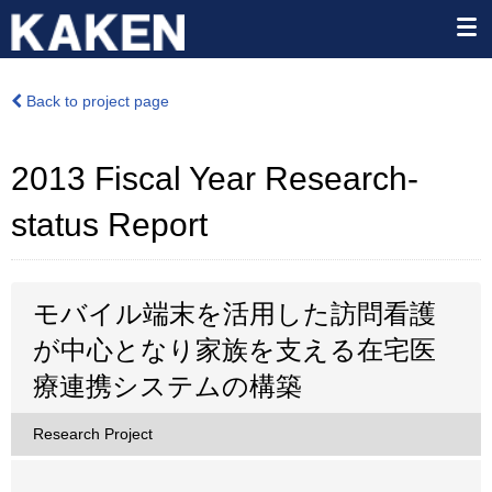
Back to project page
2013 Fiscal Year Research-
status Report
モバイル端末を活用した訪問看護
が中心となり家族を支える在宅医
療連携システムの構築
Research Project