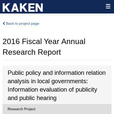
Back to project page
2016 Fiscal Year Annual
Research Report
Public policy and information relation
analysis in local governments:
Information evaluation of publicity
and public hearing
Research Project