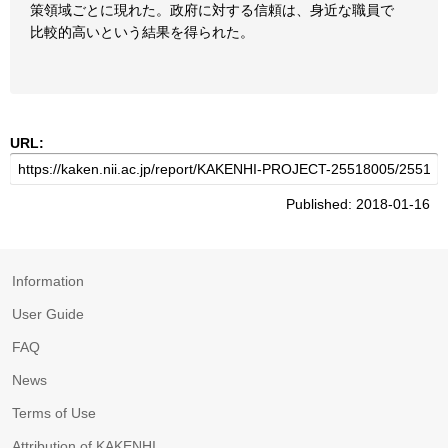
策領域ごとに現れた。政府に対する信頼は、身近な職員で
比較的高いという結果を得られた。
URL:
Published: 2018-01-16
Information
User Guide
FAQ
News
Terms of Use
Attribution of KAKENHI