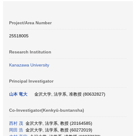
Project/Area Number
25518005
Research Institution
Kanazawa University
Principal Investigator
山本 竜大
金沢大学, 法学系, 准教授 (80632827)
Co-Investigator(Kenkyū-buntansha)
西村 茂
金沢大学, 法学系, 教授 (20164585)
岡田 浩
金沢大学, 法学系, 教授 (60272019)