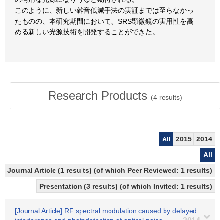
このように、新しい雑音低減手法の実証までは至らなかっ
たものの、本研究期間において、SRS顕微鏡の実用性を高
める新しい光源技術を開発することができた。
Research Products
(
4
results)
All
2015
2014
All
Journal Article (1 results) (of which Peer Reviewed: 1 results)
Presentation (3 results) (of which Invited: 1 results)
[Journal Article] RF spectral modulation caused by delayed