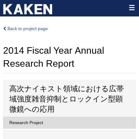
Back to project page
2014 Fiscal Year Annual
Research Report
高次ナイキスト領域における広帯
域強度雑音抑制とロックイン型顕
微鏡への応用
Research Project