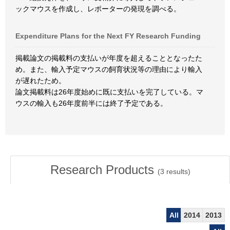
ックマウスを作成し、レポーターの発現を調べる。
Expenditure Plans for the Next FY Research Funding
掲載論文の掲載料の支払いが年度を超えることとなったた
め。また、輸入予定マウスの飼育状況等の理由により輸入
が遅れたため。
論文掲載料は26年度始めに既に支払いを完了している。マ
ウスの輸入も26年度前半には終了予定である。
Research Products
(
3
results)
All
2014
2013