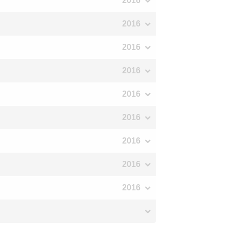
2016
2016
2016
2016
2016
2016
2016
2016
2016