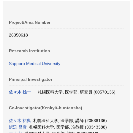
Project/Area Number
26350618
Research Institution
Sapporo Medical University
Principal Investigator
佐々木 雄一
札幌医科大学, 医学部, 研究員 (00570136)
Co-Investigator(Kenkyū-buntansha)
佐々木 祐典
札幌医科大学, 医学部, 講師 (20538136)
鰐渕 昌彦
札幌医科大学, 医学部, 准教授 (30343388)