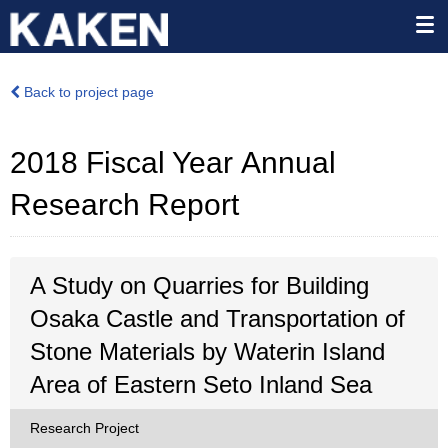
Back to project page
2018 Fiscal Year Annual
Research Report
A Study on Quarries for Building
Osaka Castle and Transportation of
Stone Materials by Waterin Island
Area of Eastern Seto Inland Sea
Research Project