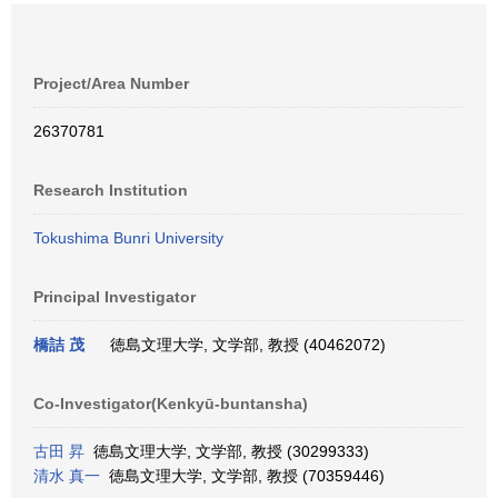
Project/Area Number
26370781
Research Institution
Tokushima Bunri University
Principal Investigator
橋詰 茂
徳島文理大学, 文学部, 教授 (40462072)
Co-Investigator(Kenkyū-buntansha)
古田 昇
徳島文理大学, 文学部, 教授 (30299333)
清水 真一
徳島文理大学, 文学部, 教授 (70359446)