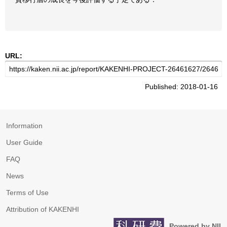
URL:
Published: 2018-01-16
Information
User Guide
FAQ
News
Terms of Use
Attribution of KAKENHI
Powered by NII