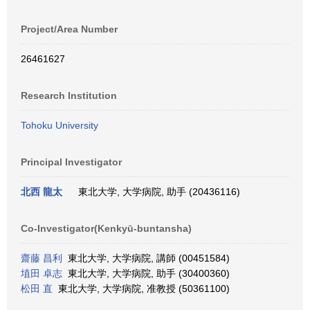
Project/Area Number
26461627
Research Institution
Tohoku University
Principal Investigator
北西 龍太
東北大学, 大学病院, 助手 (20436116)
Co-Investigator(Kenkyū-buntansha)
齋藤 昌利
東北大学, 大学病院, 講師 (00451584)
埴田 卓志
東北大学, 大学病院, 助手 (30400360)
松田 直
東北大学, 大学病院, 准教授 (50361100)