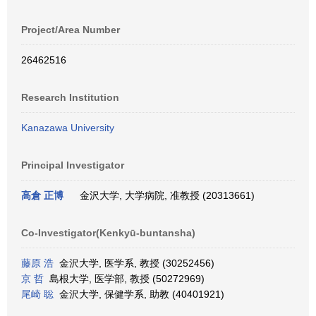
Project/Area Number
26462516
Research Institution
Kanazawa University
Principal Investigator
高倉 正博
金沢大学, 大学病院, 准教授 (20313661)
Co-Investigator(Kenkyū-buntansha)
藤原 浩
金沢大学, 医学系, 教授 (30252456)
京 哲
島根大学, 医学部, 教授 (50272969)
尾崎 聡
金沢大学, 保健学系, 助教 (40401921)