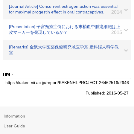
[Journal Article] Concurrent estrogen action was essential
for maximal progestin effect in oral contraceptives.
2014
[Presentation] 子宮頸癌症例における末梢血中腫瘍細胞は上
皮マーカーを発現しているか？
2015
[Remarks] 金沢大学医薬保健研究域医学系 産科婦人科学教
室
URL:
Published: 2016-05-27
Information
User Guide