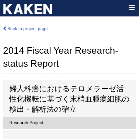
Back to project page
2014 Fiscal Year Research-
status Report
婦人科癌におけるテロメラーゼ活
性化機転に基づく末梢血腫瘍細胞の
検出・解析法の確立
Research Project