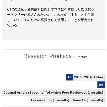
CTCの遺伝子変異解析に関して本学に今年度より次世代シ
ーケンサーが導入されたため、これを使用することを考慮
している。そのための経費として使用することが想定され
ている。
Research Products
(
3
results)
All
2015
2014
Other
All
Journal Article (1 results) (of which Peer Reviewed: 1 results)
Presentation (1 results)
Remarks (1 results)