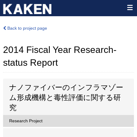
Back to project page
2014 Fiscal Year Research-
status Report
ナノファイバーのインフラマゾー
ム形成機構と毒性評価に関する研
究
Research Project