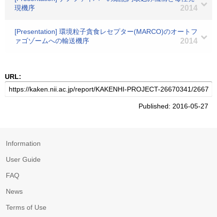
現機序
2014
[Presentation] 環境粒子貪食レセプター(MARCO)のオートフ
ァゴゾームへの輸送機序
2014
URL:
Published: 2016-05-27
Information
User Guide
FAQ
News
Terms of Use