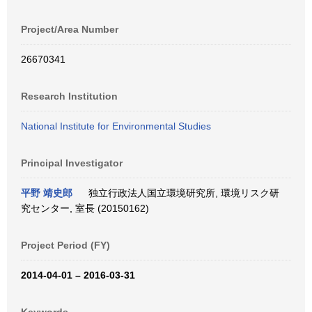
Project/Area Number
26670341
Research Institution
National Institute for Environmental Studies
Principal Investigator
平野 靖史郎
独立行政法人国立環境研究所, 環境リスク研
究センター, 室長 (20150162)
Project Period (FY)
2014-04-01 – 2016-03-31