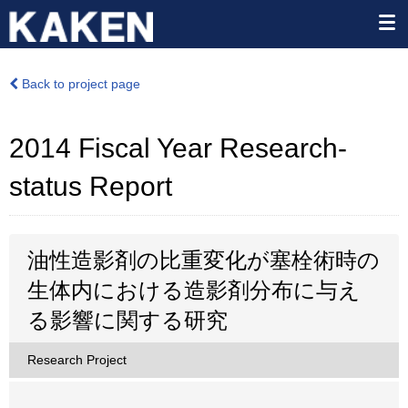
Back to project page
2014 Fiscal Year Research-
status Report
油性造影剤の比重変化が塞栓術時の
生体内における造影剤分布に与え
る影響に関する研究
Research Project