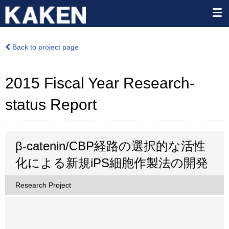
Back to project page
2015 Fiscal Year Research-
status Report
β-catenin/CBP経路の選択的な活性
化による新規iPS細胞作製法の開発
Research Project