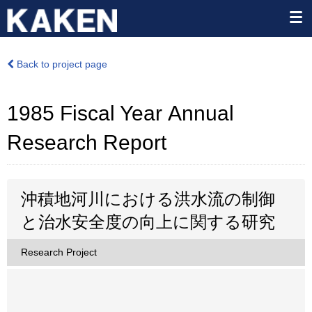
Back to project page
1985 Fiscal Year Annual
Research Report
沖積地河川における洪水流の制御
と治水安全度の向上に関する研究
Research Project