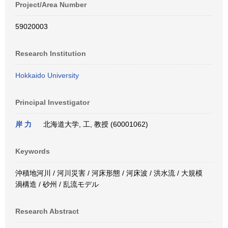
Project/Area Number
59020003
Research Institution
Hokkaido University
Principal Investigator
岸 力
北海道大学, 工, 教授 (60001062)
Keywords
沖積地河川 / 河川災害 / 河床形態 / 河床波 / 洪水流 / 大規模
渦構造 / 砂州 / 乱流モデル
Research Abstract