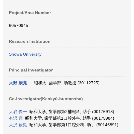
Project/Area Number
60570945
Research Institution
Showa University
Principal Investigator
大野 康亮
昭和大, 歯学部, 助教授 (30112725)
Co-Investigator(Kenkyū-buntansha)
大谷 俊一
昭和大学, 歯学部第2補綴科, 助手 (00176918)
有沢 康
昭和大学, 歯学部第1口腔外科, 助手 (80175984)
大沢 毅晃
昭和大学, 歯学部第1口腔外科, 助手 (50146891)