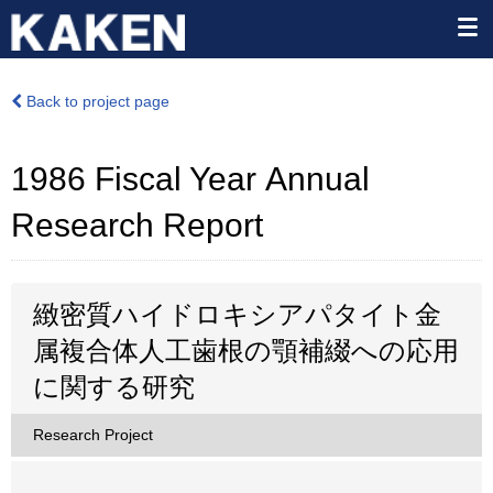
Back to project page
1986 Fiscal Year Annual
Research Report
緻密質ハイドロキシアパタイト金
属複合体人工歯根の顎補綴への応用
に関する研究
Research Project