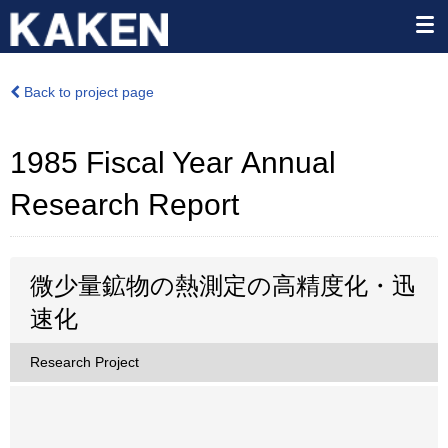
Back to project page
1985 Fiscal Year Annual
Research Report
微少量鉱物の熱測定の高精度化・迅
速化
Research Project