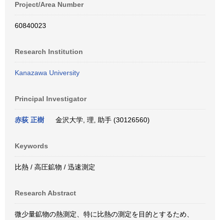
Project/Area Number
60840023
Research Institution
Kanazawa University
Principal Investigator
赤荻 正樹
金沢大学, 理, 助手 (30126560)
Keywords
比熱 / 高圧鉱物 / 迅速測定
Research Abstract
微少量鉱物の熱測定、特に比熱の測定を目的とするため、