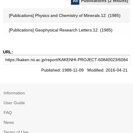
All
Publications (2 results)
[Publications] Physics and Chemistry of Minerals.12. (1985)
[Publications] Geophysical Research Letters.12. (1985)
URL:
Published: 1988-11-09 Modified: 2016-04-21
Information
User Guide
FAQ
News
Terms of Use