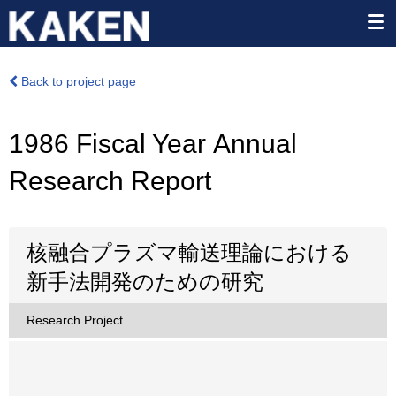
Back to project page
1986 Fiscal Year Annual
Research Report
核融合プラズマ輸送理論における
新手法開発のための研究
Research Project