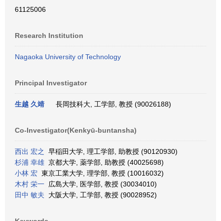
61125006
Research Institution
Nagaoka University of Technology
Principal Investigator
生越 久靖
長岡技科大, 工学部, 教授 (90026188)
Co-Investigator(Kenkyū-buntansha)
西出 宏之
早稲田大学, 理工学部, 助教授 (90120930)
杉浦 幸雄
京都大学, 薬学部, 助教授 (40025698)
小林 宏
東京工業大学, 理学部, 教授 (10016032)
木村 栄一
広島大学, 医学部, 教授 (30034010)
田中 敏夫
大阪大学, 工学部, 教授 (90028952)