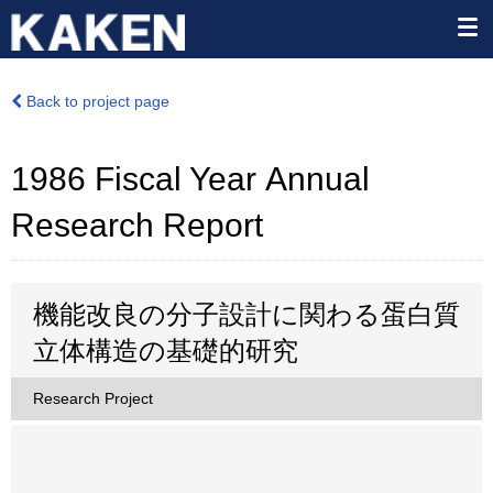
Back to project page
1986 Fiscal Year Annual
Research Report
機能改良の分子設計に関わる蛋白質
立体構造の基礎的研究
Research Project