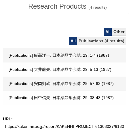
Research Products
(
4
results)
All
Other
All
Publications (4 results)
[Publications] 飯高洋一: 日本結晶学会誌. 29. 1-4 (1987)
[Publications] 大井龍夫: 日本結晶学会誌. 29. 5-13 (1987)
[Publications] 安岡則武: 日本結晶学会誌. 29. 57-63 (1987)
[Publications] 田中信夫: 日本結晶学会誌. 29. 38-43 (1987)
URL: