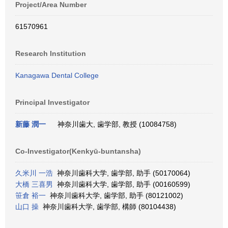
Project/Area Number
61570961
Research Institution
Kanagawa Dental College
Principal Investigator
新藤 潤一
神奈川歯大, 歯学部, 教授 (10084758)
Co-Investigator(Kenkyū-buntansha)
久米川 一浩
神奈川歯科大学, 歯学部, 助手 (50170064)
大橋 三喜男
神奈川歯科大学, 歯学部, 助手 (00160599)
笹倉 裕一
神奈川歯科大学, 歯学部, 助手 (80121002)
山口 操
神奈川歯科大学, 歯学部, 構師 (80104438)