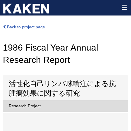
Back to project page
1986 Fiscal Year Annual
Research Report
活性化自己リンパ球輸注による抗
腫瘍効果に関する研究
Research Project