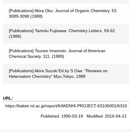
[Publications] Akira Oku: Journal of Organic Chemistry. 53.
3089-3098 (1988)
[Publications] Tamotu Fujisawa: Chemistry Letters. 59-62
(1988)
[Publications] Tsuneo Imamoto: Journal of American
Chemical Society. 111. (1989)
[Publications] Akira Suzuki Ed.by S.Oae: "Reviews on
Heteroatom Chemistry" Myu,Tokyo, 1988
URL:
Published: 1990-03-19 Modified: 2016-04-21