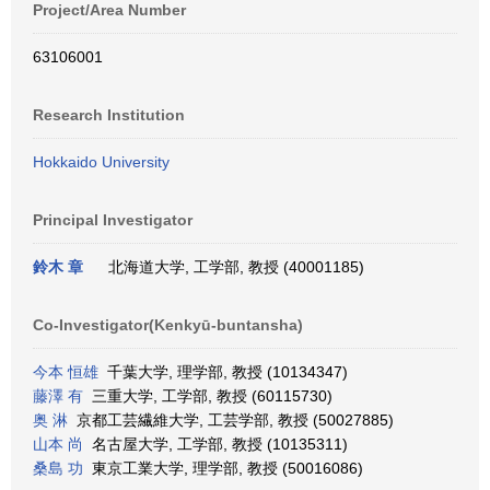
Project/Area Number
63106001
Research Institution
Hokkaido University
Principal Investigator
鈴木 章
北海道大学, 工学部, 教授 (40001185)
Co-Investigator(Kenkyū-buntansha)
今本 恒雄
千葉大学, 理学部, 教授 (10134347)
藤澤 有
三重大学, 工学部, 教授 (60115730)
奥 淋
京都工芸繊維大学, 工芸学部, 教授 (50027885)
山本 尚
名古屋大学, 工学部, 教授 (10135311)
桑島 功
東京工業大学, 理学部, 教授 (50016086)