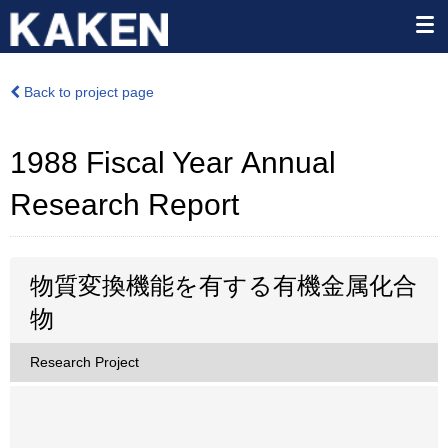
Back to project page
1988 Fiscal Year Annual
Research Report
物質変換機能を有する有機金属化合
物
Research Project