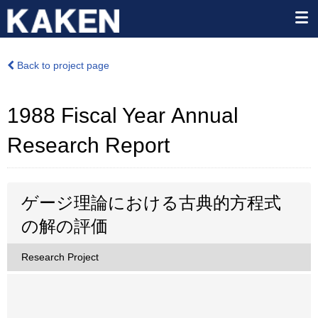
Back to project page
1988 Fiscal Year Annual
Research Report
ゲージ理論における古典的方程式
の解の評価
Research Project