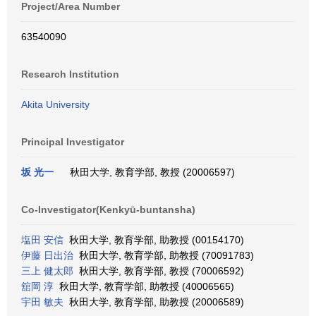
Project/Area Number
63540090
Research Institution
Akita University
Principal Investigator
坂 光一
秋田大学, 教育学部, 教授 (20006597)
Co-Investigator(Kenkyū-buntansha)
塩田 安信
秋田大学, 教育学部, 助教授 (00154170)
伊藤 日出治
秋田大学, 教育学部, 助教授 (70091783)
三上 健太郎
秋田大学, 教育学部, 教授 (70006592)
舘岡 淳
秋田大学, 教育学部, 助教授 (40006565)
宇田 敏夫
秋田大学, 教育学部, 助教授 (20006589)